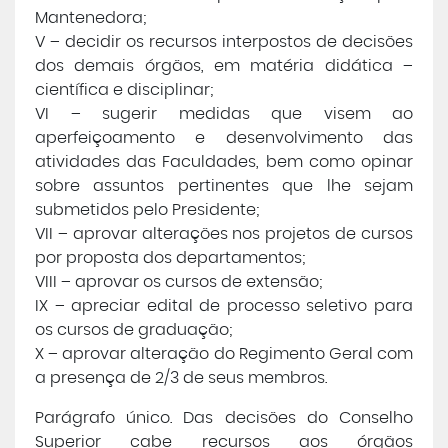
Mantenedora;
V – decidir os recursos interpostos de decisões
dos demais órgãos, em matéria didática –
científica e disciplinar;
VI – sugerir medidas que visem ao
aperfeiçoamento e desenvolvimento das
atividades das Faculdades, bem como opinar
sobre assuntos pertinentes que lhe sejam
submetidos pelo Presidente;
VII – aprovar alterações nos projetos de cursos
por proposta dos departamentos;
VIII – aprovar os cursos de extensão;
IX – apreciar edital de processo seletivo para
os cursos de graduação;
X – aprovar alteração do Regimento Geral com
a presença de 2/3 de seus membros.
Parágrafo único. Das decisões do Conselho
Superior cabe recursos aos órgãos