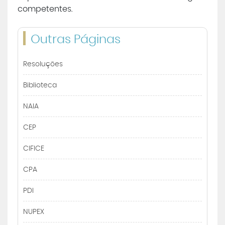
competentes.
Outras Páginas
Resoluções
Biblioteca
NAIA
CEP
CIFICE
CPA
PDI
NUPEX