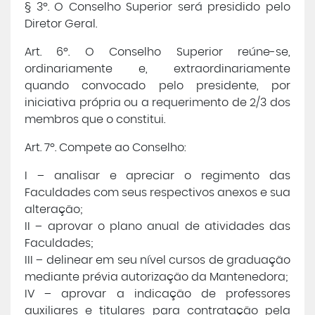
§ 3º. O Conselho Superior será presidido pelo
Diretor Geral.
Art. 6º. O Conselho Superior reúne-se,
ordinariamente e, extraordinariamente
quando convocado pelo presidente, por
iniciativa própria ou a requerimento de 2/3 dos
membros que o constitui.
Art. 7º. Compete ao Conselho:
I – analisar e apreciar o regimento das
Faculdades com seus respectivos anexos e sua
alteração;
II – aprovar o plano anual de atividades das
Faculdades;
III – delinear em seu nível cursos de graduação
mediante prévia autorização da Mantenedora;
IV – aprovar a indicação de professores
auxiliares e titulares para contratação pela