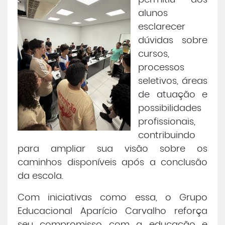
permitiu aos
alunos
esclarecer
dúvidas sobre
cursos,
processos
seletivos, áreas
de atuação e
possibilidades
profissionais,
contribuindo
para ampliar sua visão sobre os
caminhos disponíveis após a conclusão
da escola.
Com iniciativas como essa, o Grupo
Educacional Aparício Carvalho reforça