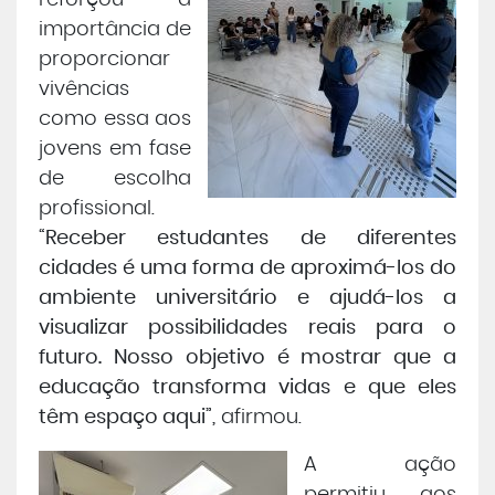
reforçou a
importância de
proporcionar
vivências
como essa aos
jovens em fase
de escolha
profissional.
“Receber estudantes de diferentes
cidades é uma forma de aproximá-los do
ambiente universitário e ajudá-los a
visualizar possibilidades reais para o
futuro. Nosso objetivo é mostrar que a
educação transforma vidas e que eles
têm espaço aqui”,
afirmou.
A ação