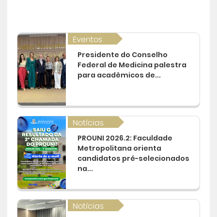
Eventos
Presidente do Conselho
Federal de Medicina palestra
para acadêmicos de...
Notícias
PROUNI 2026.2: Faculdade
Metropolitana orienta
candidatos pré-selecionados
na...
Notícias