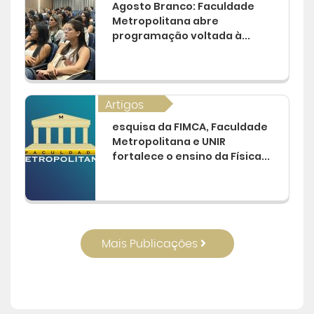
Agosto Branco: Faculdade
Metropolitana abre
programação voltada à...
Artigos
esquisa da FIMCA, Faculdade
Metropolitana e UNIR
fortalece o ensino da Física...
Mais Publicações