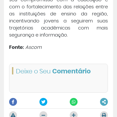
seu compromisso com a educação e
com o fortalecimento das relações entre
as instituições de ensino da região,
incentivando jovens a seguirem suas
trajetórias acadêmicas com mais
segurança e informação.
Fonte:
Ascom
Deixe o Seu
Comentário