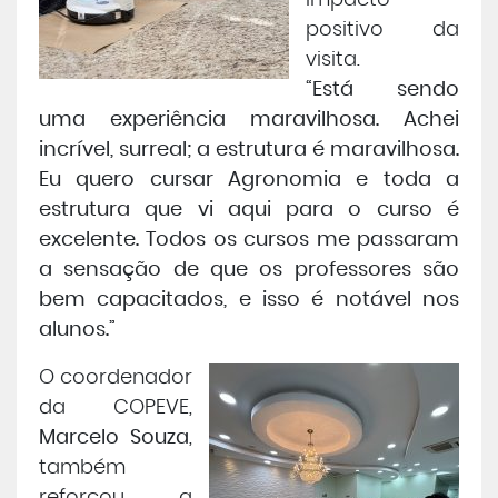
impacto
positivo da
visita.
“Está sendo
uma experiência maravilhosa. Achei
incrível, surreal; a estrutura é maravilhosa.
Eu quero cursar Agronomia e toda a
estrutura que vi aqui para o curso é
excelente. Todos os cursos me passaram
a sensação de que os professores são
bem capacitados, e isso é notável nos
alunos.”
O coordenador
da COPEVE,
Marcelo Souza
,
também