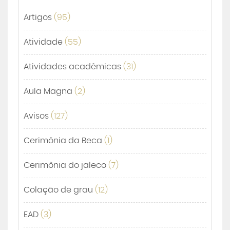
Artigos
(95)
Atividade
(55)
Atividades acadêmicas
(31)
Aula Magna
(2)
Avisos
(127)
Cerimônia da Beca
(1)
Cerimônia do jaleco
(7)
Colação de grau
(12)
EAD
(3)