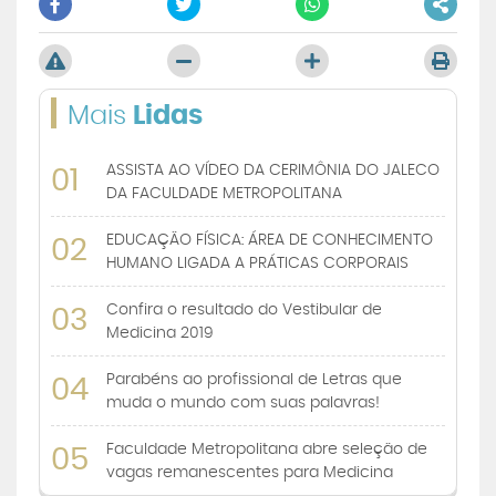
Mais
Lidas
ASSISTA AO VÍDEO DA CERIMÔNIA DO JALECO
01
DA FACULDADE METROPOLITANA
EDUCAÇÃO FÍSICA: ÁREA DE CONHECIMENTO
02
HUMANO LIGADA A PRÁTICAS CORPORAIS
Confira o resultado do Vestibular de
03
Medicina 2019
Parabéns ao profissional de Letras que
04
muda o mundo com suas palavras!
Faculdade Metropolitana abre seleção de
05
vagas remanescentes para Medicina