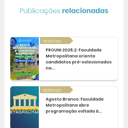
Publicações
relacionadas
Notícias
PROUNI 2026.2: Faculdade
Metropolitana orienta
candidatos pré-selecionados
na...
Notícias
Agosto Branco: Faculdade
Metropolitana abre
programação voltada à...