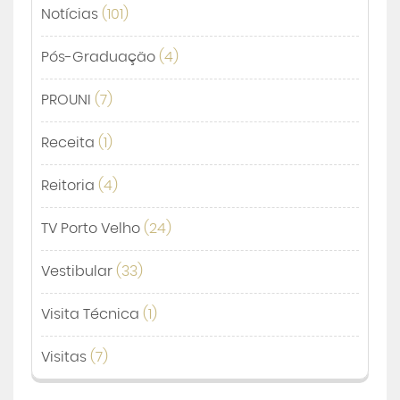
Notícias
(101)
Pós-Graduação
(4)
PROUNI
(7)
Receita
(1)
Reitoria
(4)
TV Porto Velho
(24)
Vestibular
(33)
Visita Técnica
(1)
Visitas
(7)