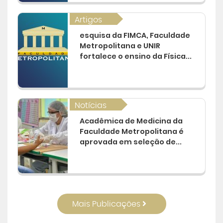
Artigos
esquisa da FIMCA, Faculdade
Metropolitana e UNIR
fortalece o ensino da Física...
Notícias
Acadêmica de Medicina da
Faculdade Metropolitana é
aprovada em seleção de...
Mais Publicações