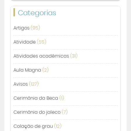
Categorias
Artigos
(95)
Atividade
(55)
Atividades acadêmicas
(31)
Aula Magna
(2)
Avisos
(127)
Cerimônia da Beca
(1)
Cerimônia do jaleco
(7)
Colação de grau
(12)