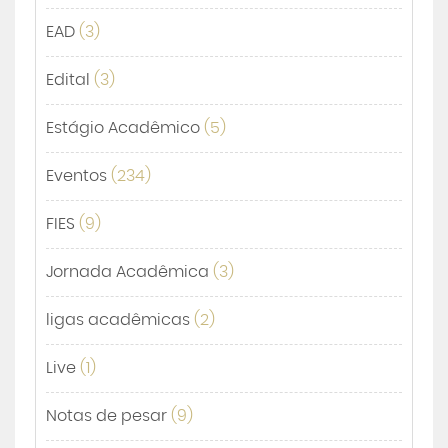
EAD
(3)
Edital
(3)
Estágio Acadêmico
(5)
Eventos
(234)
FIES
(9)
Jornada Acadêmica
(3)
ligas acadêmicas
(2)
Live
(1)
Notas de pesar
(9)