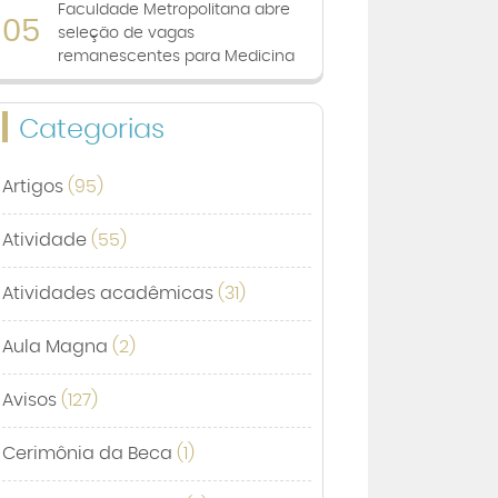
Faculdade Metropolitana abre
05
seleção de vagas
remanescentes para Medicina
Categorias
Artigos
(95)
Atividade
(55)
Atividades acadêmicas
(31)
Aula Magna
(2)
Avisos
(127)
Cerimônia da Beca
(1)