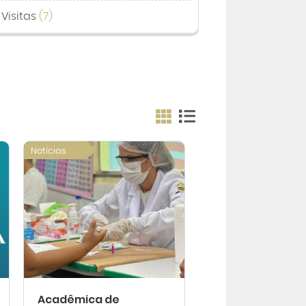
Visitas
(7)
Notícias
Acadêmica de