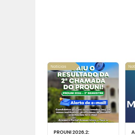
Notícias
Not
PROUNI 2026.2:
A