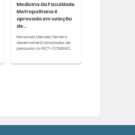
Medicina da Faculdade
Metropolitana é
aprovada em seleção
de...
Fernanda Mendes Ferreira
desenvolverá atividades de
pesquisa no INCT-CONEXAO...