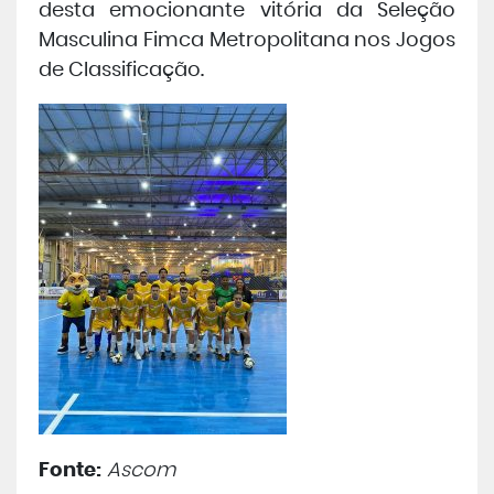
desta emocionante vitória da Seleção
Masculina Fimca Metropolitana nos Jogos
de Classificação.
Fonte:
Ascom