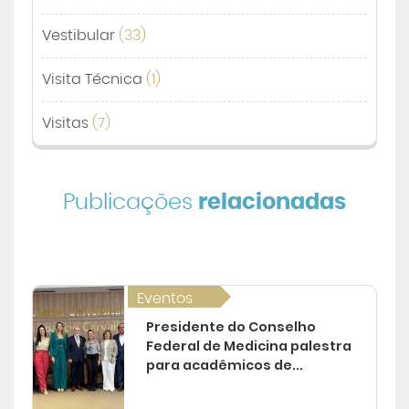
Vestibular
(33)
Visita Técnica
(1)
Visitas
(7)
Publicações
relacionadas
Eventos
Presidente do Conselho
Federal de Medicina palestra
para acadêmicos de...