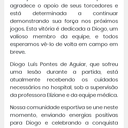
agradece o apoio de seus torcedores e
está determinada a continuar
demonstrando sua força nos próximos
jogos. Esta vitória é dedicada a Diogo, um
valioso membro da equipe, e todos
esperamos vê-lo de volta em campo em
breve.
Diogo Luís Pontes de Aguiar, que sofreu
uma lesão durante a partida, está
atualmente recebendo os cuidados
necessários no hospital, sob a supervisão
da professora Eliziane e da equipe médica.
Nossa comunidade esportiva se une neste
momento, enviando energias positivas
para Diogo e celebrando a conquista