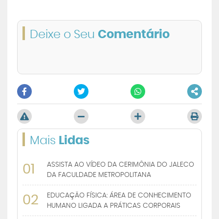
Deixe o Seu
Comentário
Mais
Lidas
ASSISTA AO VÍDEO DA CERIMÔNIA DO JALECO
01
DA FACULDADE METROPOLITANA
EDUCAÇÃO FÍSICA: ÁREA DE CONHECIMENTO
02
HUMANO LIGADA A PRÁTICAS CORPORAIS