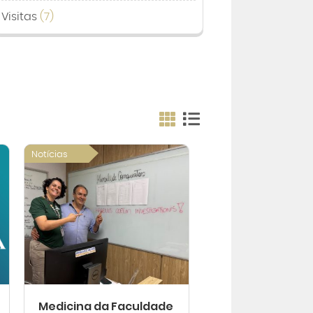
Visitas
(7)
Notícias
Medicina da Faculdade