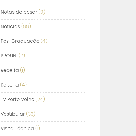
Notas de pesar
(9)
Notícias
(99)
Pós-Graduação
(4)
PROUNI
(7)
Receita
(1)
Reitoria
(4)
TV Porto Velho
(24)
Vestibular
(33)
Visita Técnica
(1)