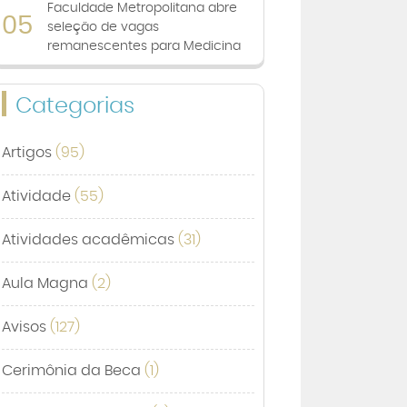
Faculdade Metropolitana abre
05
seleção de vagas
remanescentes para Medicina
Categorias
Artigos
(95)
Atividade
(55)
Atividades acadêmicas
(31)
Aula Magna
(2)
Avisos
(127)
Cerimônia da Beca
(1)