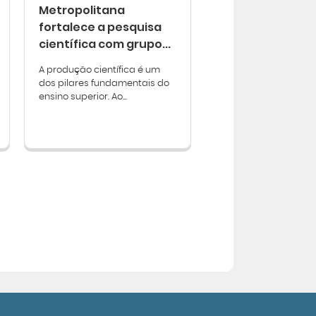
Metropolitana
fortalece a pesquisa
científica com grupo...
A produção científica é um
dos pilares fundamentais do
ensino superior. Ao...