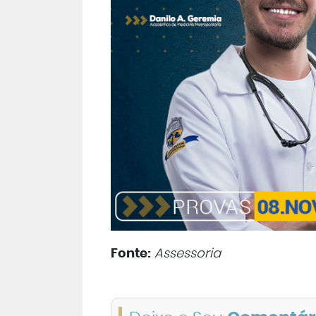
Fonte:
Assessoria